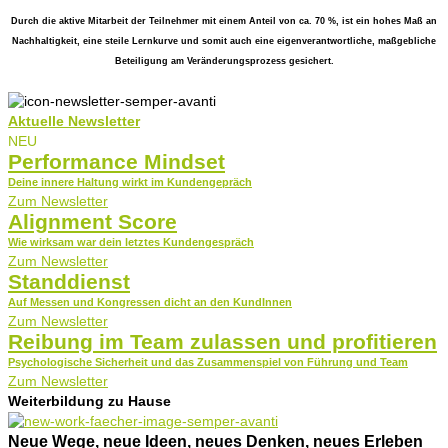
Durch die aktive Mitarbeit der Teilnehmer mit einem Anteil von ca. 70 %, ist ein hohes Maß an
Nachhaltigkeit, eine steile Lernkurve und somit auch eine eigenverantwortliche, maßgebliche
Beteiligung am Veränderungsprozess gesichert.
Aktuelle Newsletter
NEU
Performance Mindset
Deine innere Haltung wirkt im Kundengepräch​
Zum Newsletter
Alignment Score
Wie wirksam war dein letztes Kundengespräch
Zum Newsletter
Standdienst
Auf Messen und Kongressen dicht an den KundInnen
Zum Newsletter
Reibung im Team zulassen und profitieren
Psychologische Sicherheit und das Zusammenspiel von Führung und Team
Zum Newsletter
Weiterbildung zu Hause
Neue Wege, neue Ideen, neues Denken, neues Erleben​