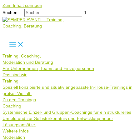
Zum Inhalt springen
Suchen …
Training, Coaching,
Moderation und Beratung
Für Unternehmen, Teams und Einzelpersonen
Das sind wir
Training
Speziell konzipierte und situativ angepasste In-House-Trainings in
großer Vielfalt.
Zu den Trainings
Coaching
Systemische Einzel- und Gruppen-Coachings für ein strukturelles
Umfeld und zur Selbsterkenntnis und Entwicklung neuer
Lösungsansätze.
Weitere Infos
Moderation