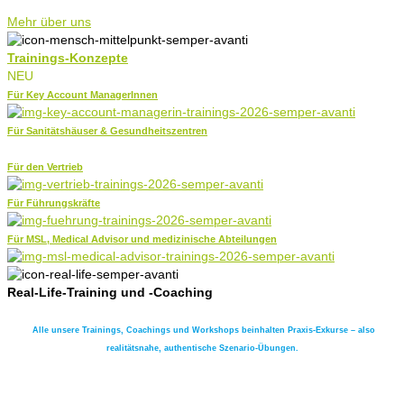
Mehr über uns
Trainings-Konzepte
NEU
Für Key Account ManagerInnen
Für Sanitätshäuser & Gesundheitszentren
Für den Vertrieb
Für Führungskräfte
Für MSL, Medical Advisor und medizinische Abteilungen
Real-Life-Training und -Coaching​
Alle unsere Trainings, Coachings und Workshops beinhalten Praxis-Exkurse – also
realitätsnahe, authentische Szenario-Übungen.