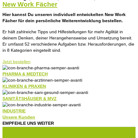
New Work Fächer
Hier kannst Du unseren individuell entwickelten New Work
Fächer für dein persönliche Weiterentwicklung bestellen.
Er hält zahlreiche Tipps und Hilfestellungen für mehr Agilität in
deinem Denken, deiner Herangehensweise und Umsetzung bereit.
Er umfasst 52 verschiedene Aufgaben bzw. Herausforderungen, die
in 8 Kategorien eingeteilt sind.
Jetzt bestellen
PHARMA & MEDTECH
KLINIKEN & PRAXEN
SANITÄTSHÄUSER & MVZ
INDUSTRIE
Unsere Kunden
EMPFEHLE UNS WEITER