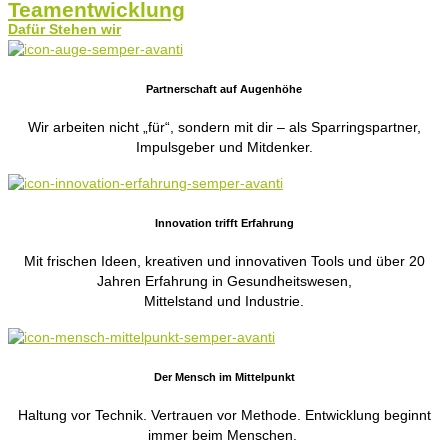
Teamentwicklung
Dafür Stehen wir
Partnerschaft auf Augenhöhe
Wir arbeiten nicht „für“, sondern mit dir – als Sparringspartner,
Impulsgeber und Mitdenker.
Innovation trifft Erfahrung
Mit frischen Ideen, kreativen und innovativen Tools und über 20
Jahren Erfahrung in Gesundheitswesen,
Mittelstand und Industrie.
Der Mensch im Mittelpunkt
Haltung vor Technik. Vertrauen vor Methode. Entwicklung beginnt
immer beim Menschen.