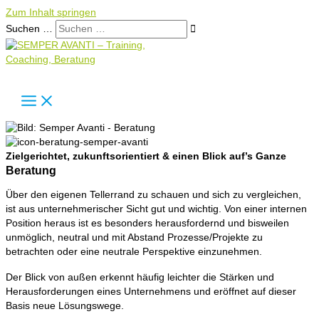
Zum Inhalt springen
Suchen …
Zielgerichtet, zukunftsorientiert & einen Blick auf’s Ganze​
Beratung
Über den eigenen Tellerrand zu schauen und sich zu vergleichen,
ist aus unternehmerischer Sicht gut und wichtig. Von einer internen
Position heraus ist es besonders herausfordernd und bisweilen
unmöglich, neutral und mit Abstand Prozesse/Projekte zu
betrachten oder eine neutrale Perspektive einzunehmen.
Der Blick von außen erkennt häufig leichter die Stärken und
Herausforderungen eines Unternehmens und eröffnet auf dieser
Basis neue Lösungswege.