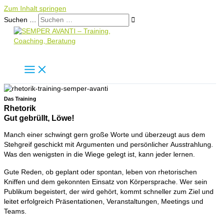
Zum Inhalt springen
Suchen …
Das Training
Rhetorik
Gut gebrüllt, Löwe!
Manch einer schwingt gern große Worte und überzeugt aus dem
Stehgreif geschickt mit Argumenten und persönlicher Ausstrahlung.
Was den wenigsten in die Wiege gelegt ist, kann jeder lernen.
Gute Reden, ob geplant oder spontan, leben von rhetorischen
Kniffen und dem gekonnten Einsatz von Körpersprache. Wer sein
Publikum begeistert, der wird gehört, kommt schneller zum Ziel und
leitet erfolgreich Präsentationen, Veranstaltungen, Meetings und
Teams.