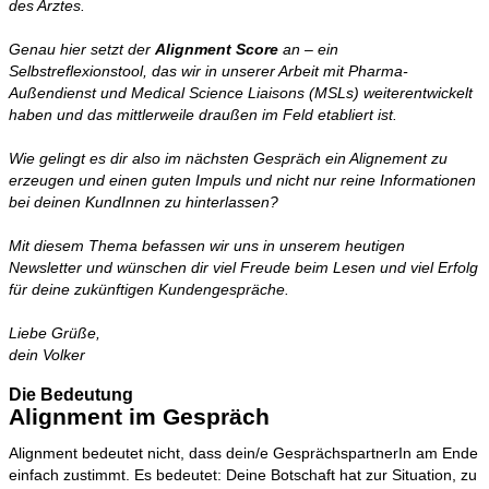
des Arztes.
Genau hier setzt der
Alignment Score
an – ein
Selbstreflexionstool, das wir in unserer Arbeit mit Pharma-
Außendienst und Medical Science Liaisons (MSLs) weiterentwickelt
haben und das mittlerweile draußen im Feld etabliert ist.
Wie gelingt es dir also im nächsten Gespräch ein Alignement zu
erzeugen und einen guten Impuls und nicht nur reine Informationen
bei deinen KundInnen zu hinterlassen?
Mit diesem Thema befassen wir uns in unserem heutigen
Newsletter und wünschen dir viel Freude beim Lesen und viel Erfolg
für deine zukünftigen Kundengespräche.
Liebe Grüße,
dein Volker
Die Bedeutung
Alignment im Gespräch
Alignment bedeutet nicht, dass dein/e GesprächspartnerIn am Ende
einfach zustimmt. Es bedeutet: Deine Botschaft hat zur Situation, zu