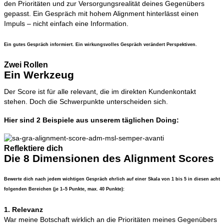
den Prioritäten und zur Versorgungsrealität deines Gegenübers
gepasst. Ein Gespräch mit hohem Alignment hinterlässt einen
Impuls – nicht einfach eine Information.
Ein gutes Gespräch informiert. Ein wirkungsvolles Gespräch verändert Perspektiven.
Zwei Rollen
Ein Werkzeug
Der Score ist für alle relevant, die im direkten Kundenkontakt
stehen. Doch die Schwerpunkte unterscheiden sich.
Hier sind 2 Beispiele aus unserem täglichen Doing:
Reflektiere dich
Die 8 Dimensionen des Alignment Scores
Bewerte dich nach jedem wichtigen Gespräch ehrlich auf einer Skala von 1 bis 5 in diesen acht
folgenden Bereichen (je 1–5 Punkte, max. 40 Punkte):
1. Relevanz
War meine Botschaft wirklich an die Prioritäten meines Gegenübers