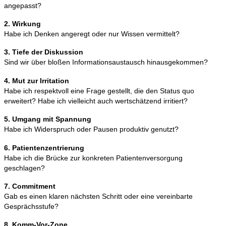
angepasst?
2. Wirkung
Habe ich Denken angeregt oder nur Wissen vermittelt?
3. Tiefe der Diskussion
Sind wir über bloßen Informationsaustausch hinausgekommen?
4. Mut zur Irritation
Habe ich respektvoll eine Frage gestellt, die den Status quo
erweitert? Habe ich vielleicht auch wertschätzend irritiert?
5. Umgang mit Spannung
Habe ich Widerspruch oder Pausen produktiv genutzt?
6. Patientenzentrierung
Habe ich die Brücke zur konkreten Patientenversorgung
geschlagen?
7. Commitment
Gab es einen klaren nächsten Schritt oder eine vereinbarte
Gesprächsstufe?
8. Komm-Vor-Zone